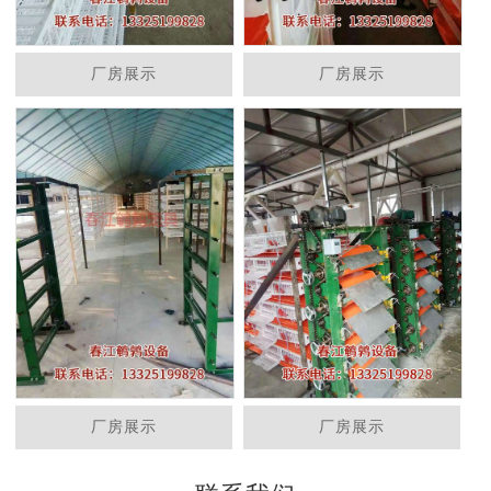
厂房展示
厂房展示
厂房展示
厂房展示