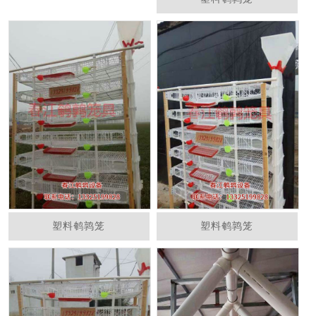
塑料鹌鹑笼
塑料鹌鹑笼