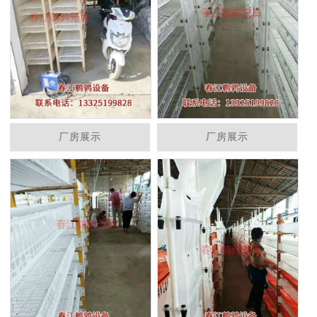
厂房展示
厂房展示