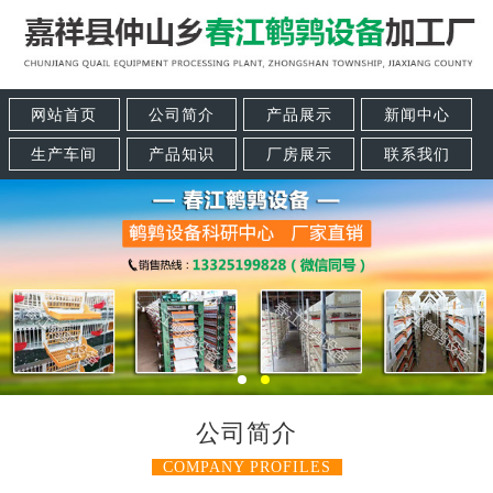
网站首页
公司简介
产品展示
新闻中心
生产车间
产品知识
厂房展示
联系我们
公司简介
COMPANY PROFILES