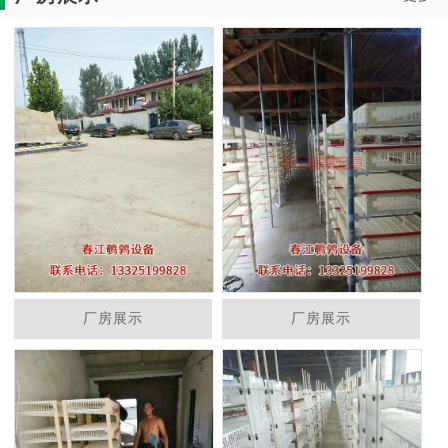
厂房展示
厂房展示