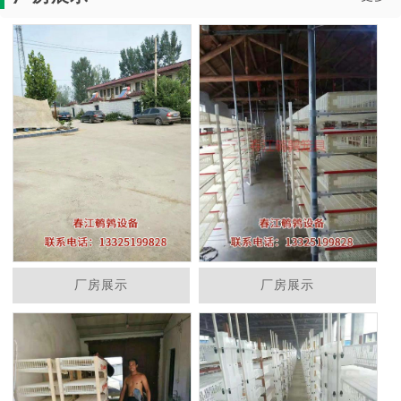
厂房展示
厂房展示