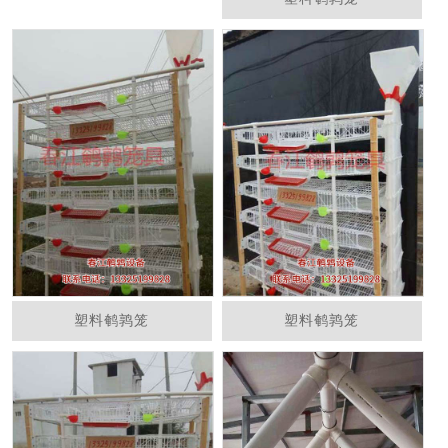
塑料鹌鹑笼
塑料鹌鹑笼