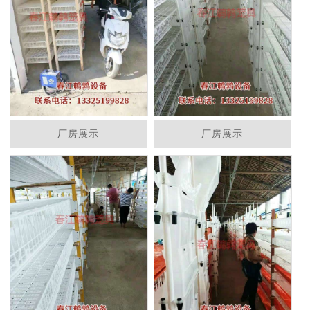
厂房展示
厂房展示