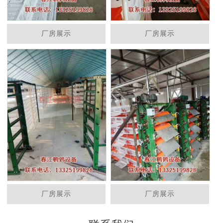
厂房展示
厂房展示
厂房展示
厂房展示