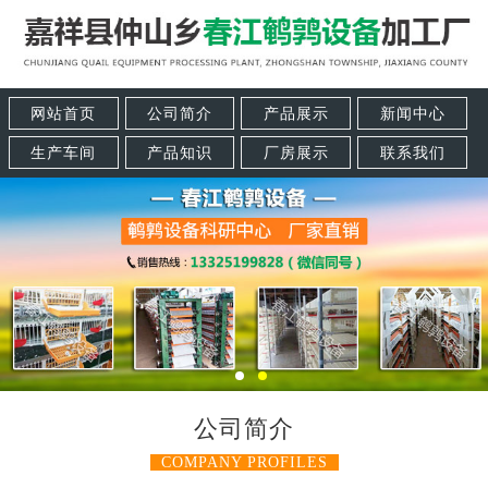
网站首页
公司简介
产品展示
新闻中心
生产车间
产品知识
厂房展示
联系我们
公司简介
COMPANY PROFILES