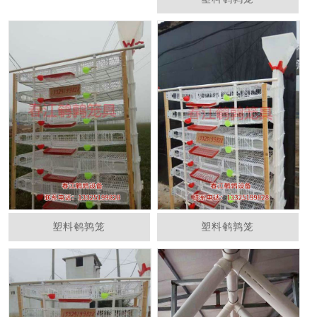
塑料鹌鹑笼
塑料鹌鹑笼