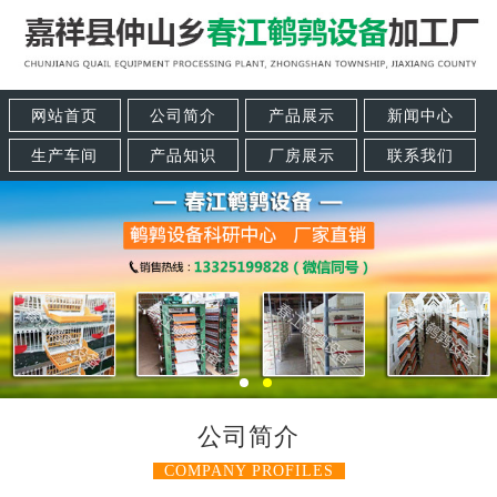
网站首页
公司简介
产品展示
新闻中心
生产车间
产品知识
厂房展示
联系我们
公司简介
COMPANY PROFILES