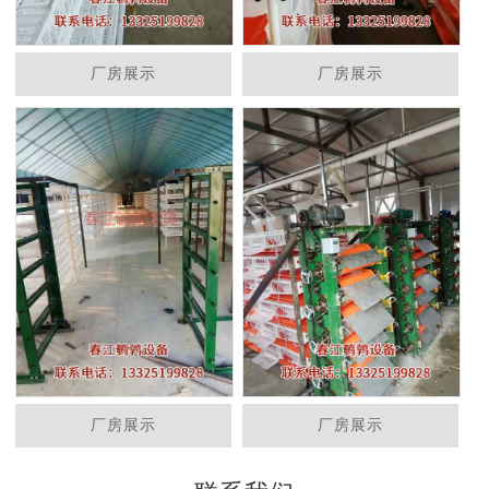
厂房展示
厂房展示
厂房展示
厂房展示