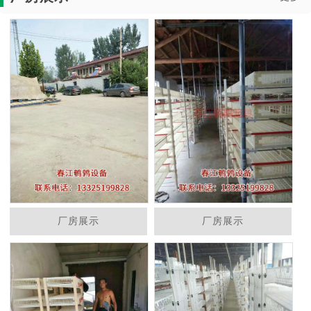
厂房展示
厂房展示