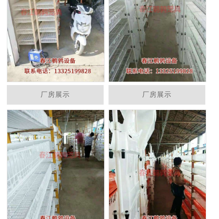
厂房展示
厂房展示